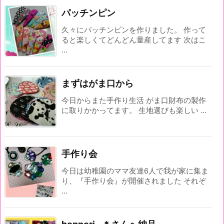
パッチンピン
久々にパッチンピンを作りました。 作って
ると楽しくてどんどん量産してます 次はこ
...
まずはがま口から
今日からまた手作り生活 がま口財布の製作
に取りかかってます。 生地選びも楽しい ...
手作り会
今日は幼稚園のママ友達6人で我が家に集ま
り、『手作り会』が開催されました それぞ
...