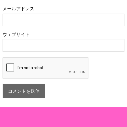
メールアドレス
ウェブサイト