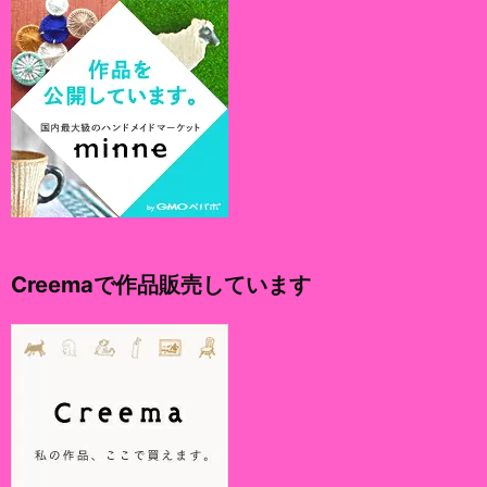
Creemaで作品販売しています