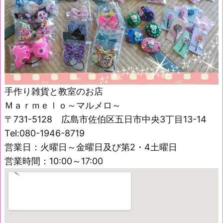
手作り雑貨と教室のお店
Ｍａｒｍｅｌｏ～マルメロ～
〒731-5128 広島市佐伯区五日市中央3丁目13-14
Tel:080-1946-8719
営業日：火曜日～金曜日及び第2・4土曜日
営業時間：10:00～17:00