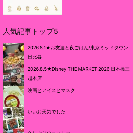
人気記事トップ5
2026.8.1★お友達と夜ごはん/東京ミッドタウン
日比谷
2026.8.5★Disney THE MARKET 2026 日本橋三
越本店
映画とアイスとマスク
いいお天気でした