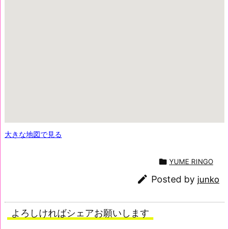
大きな地図で見る

YUME RINGO

Posted by
junko
よろしければシェアお願いします