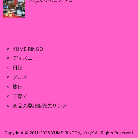
久しぶりのコストコ
YUME RINGO
ディズニー
日記
グルメ
旅行
子育て
商品の委託販売先リンク
Copyright ©
2011
-2026
YUME RINGOのブログ
All Rights Reserved.