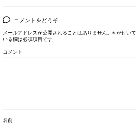
コメントをどうぞ
メールアドレスが公開されることはありません。
※
が付いて
いる欄は必須項目です
コメント
名前