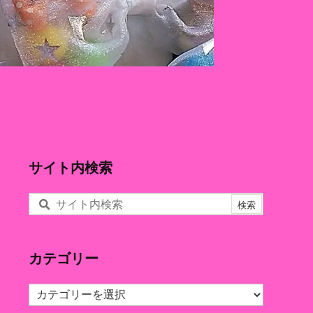
サイト内検索
カテゴリー
カ
テ