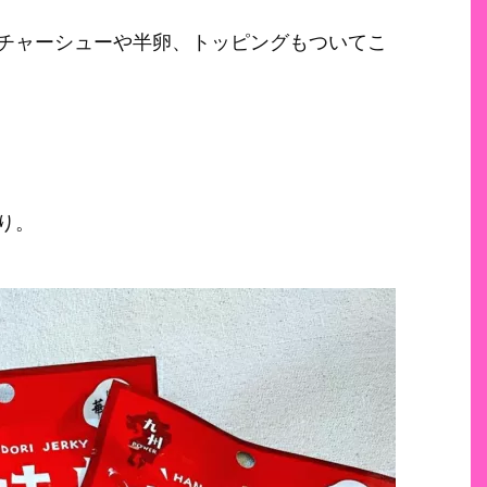
チャーシューや半卵、トッピングもついてこ
り。