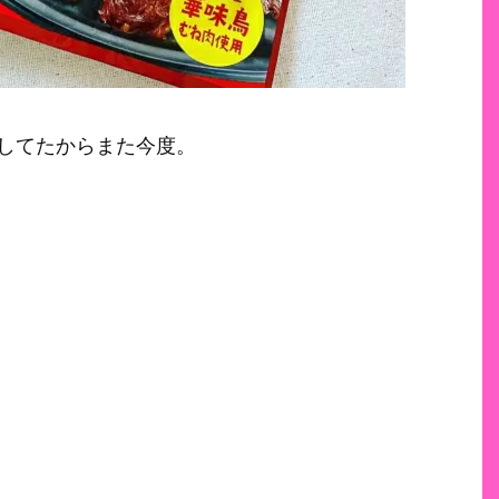
してたからまた今度。