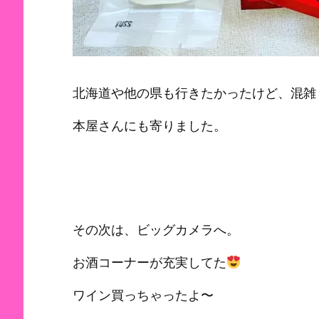
北海道や他の県も行きたかったけど、混雑
本屋さんにも寄りました。
その次は、ビッグカメラへ。
お酒コーナーが充実してた
ワイン買っちゃったよ〜