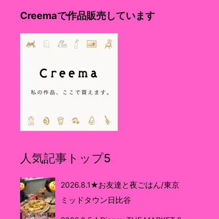
Creemaで作品販売しています
人気記事トップ5
2026.8.1★お友達と夜ごはん/東京
ミッドタウン日比谷