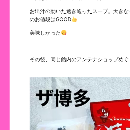
お出汁の効いた透き通ったスープ。大きな
のお値段はGOOD
美味しかった
その後、同じ館内のアンテナショップめぐ