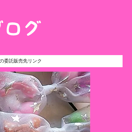
の委託販売先リンク