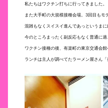
私たちはワクチン打ちに行ってきました。
また大手町の大規模接種会場。3回目もモ
混雑もなくスイスイ進んであっというまに
今のところまったく副反応もなく普通に過
ワクチン接種の後、有楽町の東京交通会館
ランチは主人が調べてたラーメン屋さん「