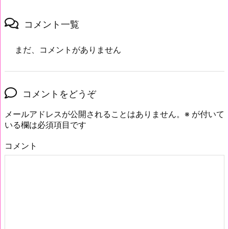
コメント一覧
まだ、コメントがありません
コメントをどうぞ
メールアドレスが公開されることはありません。
※
が付いて
いる欄は必須項目です
コメント