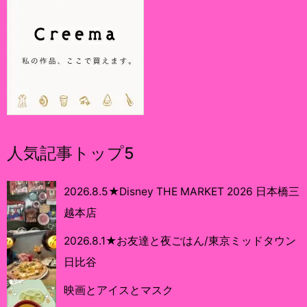
人気記事トップ5
2026.8.5★Disney THE MARKET 2026 日本橋三
越本店
2026.8.1★お友達と夜ごはん/東京ミッドタウン
日比谷
映画とアイスとマスク