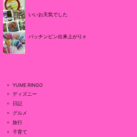
いいお天気でした
パッチンピン出来上がり♬
YUME RINGO
ディズニー
日記
グルメ
旅行
子育て