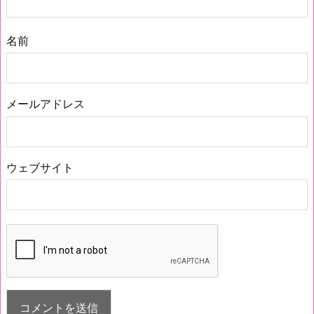
名前
メールアドレス
ウェブサイト